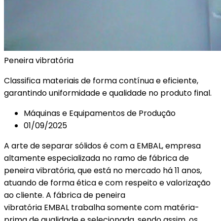
Peneira
vibratória
Classifica materiais de forma contínua e eficiente,
garantindo uniformidade e qualidade no produto final.
Máquinas e Equipamentos de Produção
01/09/2025
A arte de separar sólidos é com a EMBAL, empresa
altamente especializada no ramo de fábrica de
peneira vibratória, que está no mercado há 11 anos,
atuando de forma ética e com respeito e valorização
ao cliente. A fábrica de peneira
vibratória EMBAL trabalha somente com matéria-
prima de qualidade e selecionada, sendo assim, os