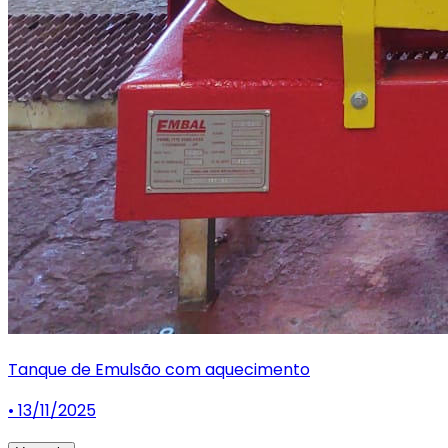
Tanque de Emulsão com aquecimento
• 13/11/2025