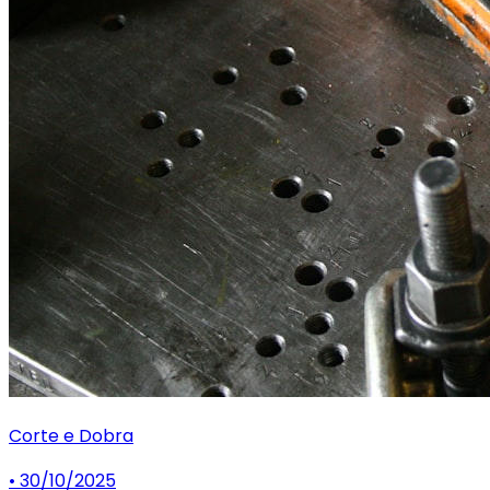
Corte e Dobra
• 30/10/2025