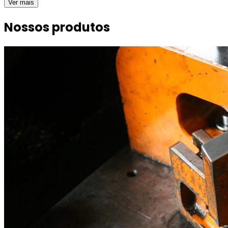
Ver mais
Nossos produtos