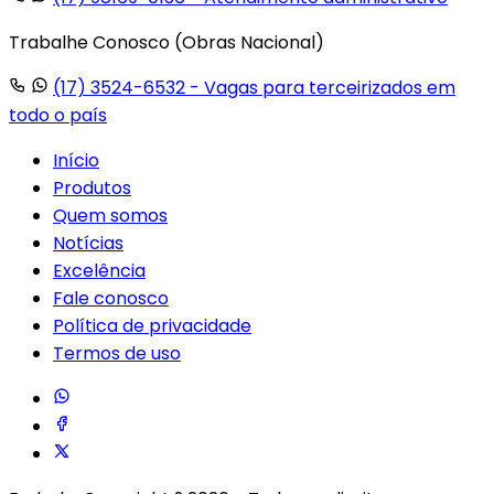
Trabalhe Conosco (Obras Nacional)
(17) 3524-6532
- Vagas para terceirizados em
todo o país
Início
Produtos
Quem somos
Notícias
Excelência
Fale conosco
Política de privacidade
Termos de uso