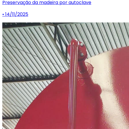
Preservação da madeira por autoclave
• 14/11/2025