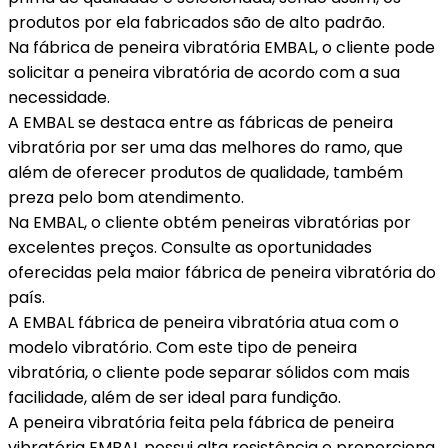
produtos por ela fabricados são de alto padrão.
Na fábrica de peneira vibratória EMBAL, o cliente pode
solicitar a peneira vibratória de acordo com a sua
necessidade.
A EMBAL se destaca entre as fábricas de peneira
vibratória por ser uma das melhores do ramo, que
além de oferecer produtos de qualidade, também
preza pelo bom atendimento.
Na EMBAL, o cliente obtém peneiras vibratórias por
excelentes preços. Consulte as oportunidades
oferecidas pela maior fábrica de peneira vibratória do
país.
A EMBAL fábrica de peneira vibratória atua com o
modelo vibratório. Com este tipo de peneira
vibratória, o cliente pode separar sólidos com mais
facilidade, além de ser ideal para fundição.
A peneira vibratória feita pela fábrica de peneira
vibratória EMBAL possui alta resistência e proporciona