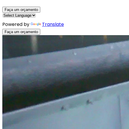
Faça um orçamento
Powered by
Translate
Faça um orçamento