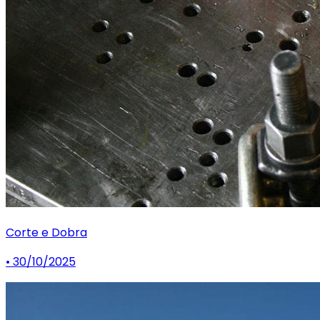
Corte e Dobra
• 30/10/2025