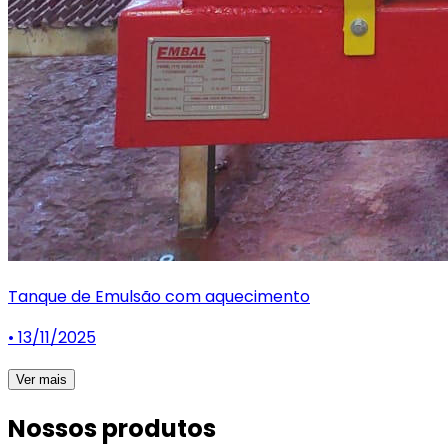
Tanque de Emulsão com aquecimento
• 13/11/2025
Ver mais
Nossos produtos