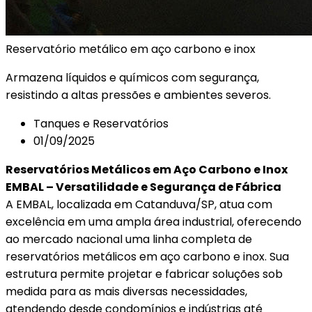
Reservatório
metálico
em
aço
carbono
e
inox
Armazena líquidos e químicos com segurança,
resistindo a altas pressões e ambientes severos.
Tanques e Reservatórios
01/09/2025
Reservatórios Metálicos em Aço Carbono e Inox
EMBAL – Versatilidade e Segurança de Fábrica
A EMBAL, localizada em Catanduva/SP, atua com
excelência em uma ampla área industrial, oferecendo
ao mercado nacional uma linha completa de
reservatórios metálicos em aço carbono e inox. Sua
estrutura permite projetar e fabricar soluções sob
medida para as mais diversas necessidades,
atendendo desde condomínios e indústrias até