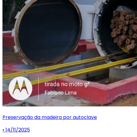
Preservação da madeira por autoclave
• 14/11/2025