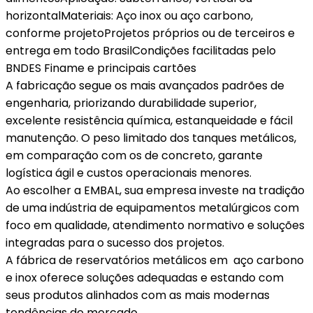
horizontalMateriais: Aço inox ou aço carbono,
conforme projetoProjetos próprios ou de terceiros e
entrega em todo BrasilCondições facilitadas pelo
BNDES Finame e principais cartões
A fabricação segue os mais avançados padrões de
engenharia, priorizando durabilidade superior,
excelente resistência química, estanqueidade e fácil
manutenção. O peso limitado dos tanques metálicos,
em comparação com os de concreto, garante
logística ágil e custos operacionais menores.
Ao escolher a EMBAL, sua empresa investe na tradição
de uma indústria de equipamentos metalúrgicos com
foco em qualidade, atendimento normativo e soluções
integradas para o sucesso dos projetos.
A fábrica de reservatórios metálicos em aço carbono
e inox oferece soluções adequadas e estando com
seus produtos alinhados com as mais modernas
tendências de mercado.