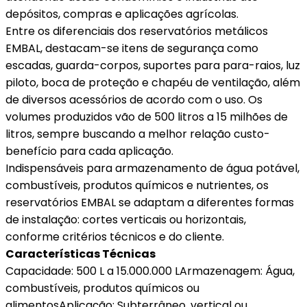
depósitos, compras e aplicações agrícolas.
Entre os diferenciais dos reservatórios metálicos
EMBAL, destacam-se itens de segurança como
escadas, guarda-corpos, suportes para para-raios, luz
piloto, boca de proteção e chapéu de ventilação, além
de diversos acessórios de acordo com o uso. Os
volumes produzidos vão de 500 litros a 15 milhões de
litros, sempre buscando a melhor relação custo-
benefício para cada aplicação.
Indispensáveis ​​para armazenamento de água potável,
combustíveis, produtos químicos e nutrientes, os
reservatórios EMBAL se adaptam a diferentes formas
de instalação: cortes verticais ou horizontais,
conforme critérios técnicos e do cliente.
Características Técnicas
Capacidade: 500 L a 15.000.000 LArmazenagem: Água,
combustíveis, produtos químicos ou
alimentosAplicação: Subterrâneo, vertical ou