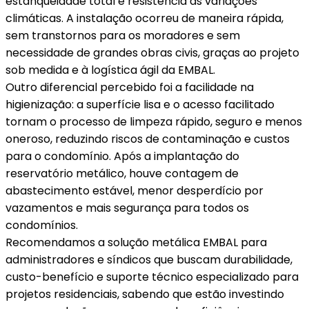
estanqueidade total e resistência às variações
climáticas. A instalação ocorreu de maneira rápida,
sem transtornos para os moradores e sem
necessidade de grandes obras civis, graças ao projeto
sob medida e à logística ágil da EMBAL.
Outro diferencial percebido foi a facilidade na
higienização: a superfície lisa e o acesso facilitado
tornam o processo de limpeza rápido, seguro e menos
oneroso, reduzindo riscos de contaminação e custos
para o condomínio. Após a implantação do
reservatório metálico, houve contagem de
abastecimento estável, menor desperdício por
vazamentos e mais segurança para todos os
condomínios.
Recomendamos a solução metálica EMBAL para
administradores e síndicos que buscam durabilidade,
custo-benefício e suporte técnico especializado para
projetos residenciais, sabendo que estão investindo