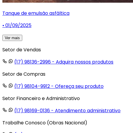
Tanque de emulsão asfáltica
• 01/09/2025
Ver mais
Setor de Vendas
(17) 98136-2996
- Adquira nossos produtos
Setor de Compras
(17) 98104-9912
- Ofereça seu produto
Setor Financeiro e Administrativo
(17) 98169-0136
- Atendimento administrativo
Trabalhe Conosco (Obras Nacional)