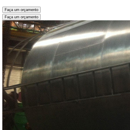
Faça um orçamento
Faça um orçamento