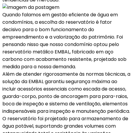
Quando falamos em gestão eficiente de água em
condomínios, a escolha do reservatório é fator
decisivo para o bom funcionamento do
empreendimento e a valorização do patrimônio. Foi
pensando nisso que nosso condomínio optou pelo
reservatório metálico EMBAL, fabricado em aço
carbono com acabamento resistente, projetado sob
medida para a nossa demanda.
Além de atender rigorosamente às normas técnicas, a
solução da EMBAL garantiu segurança máxima ao
incluir acessórios essenciais como escada de acesso,
guarda-corpo, ponto de ancoragem para para-raios,
boca de inspeção e sistema de ventilação, elementos
indispensáveis ​​para inspeção e manutenção periódica.
O reservatório foi projetado para armazenamento de
água potável, suportando grandes volumes com