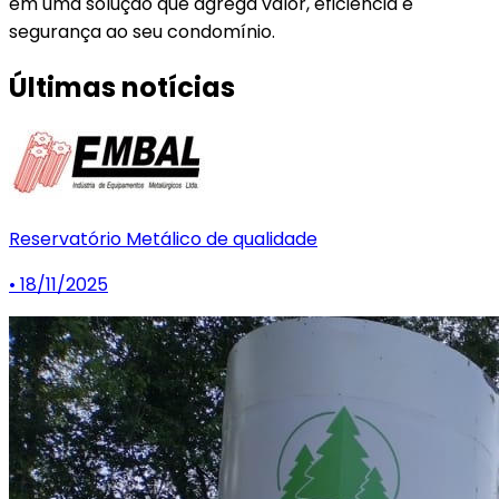
em uma solução que agrega valor, eficiência e
segurança ao seu condomínio.
Últimas notícias
Reservatório Metálico de qualidade
• 18/11/2025