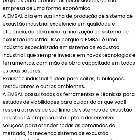
projetos para atender às necessidades da sua
empresa de uma forma econômica.
A EMBAL alia em sua linha de produção de sistema de
exaustão industrial excelência em qualidade e
eficiência, da ideia inicial à finalização do sistema de
exaustão industrial. Isso porque a EMBAL é uma
indústria especializada em sistema de exaustão
industrial, que sempre investe em novas tecnologias e
ferramentas, com mão de obra capacitada em todos
os seus setores.
Exaustão industrial é ideal para coifas, tubulações,
restaurantes e outros ambientes.
A EMBAL possui todas as ferramentas e técnicas para
estudos de viabilidades para cuidar do ar que você
respira através de sua linha de sistemas de exaustão
industrial. A empresa está apta a desenvolver
soluções para atender todas as demandas de
mercado, fornecendo sistema de exaustão