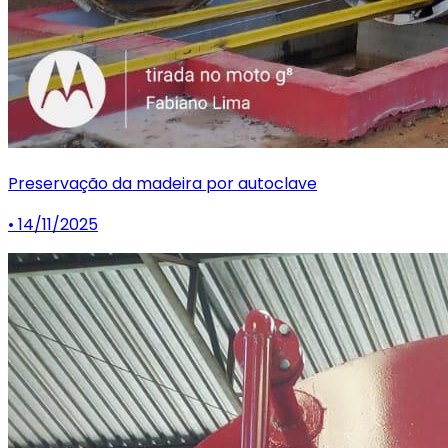
Preservação da madeira por autoclave
• 14/11/2025