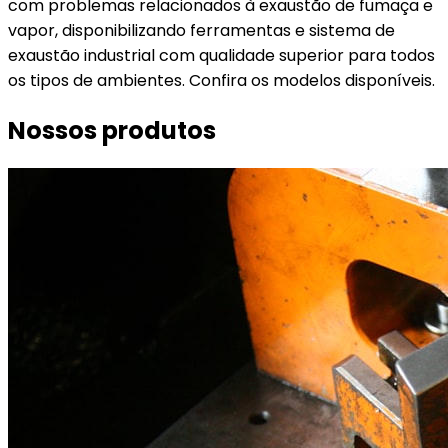
com problemas relacionados à exaustão de fumaça e
vapor, disponibilizando ferramentas e sistema de
exaustão industrial com qualidade superior para todos
os tipos de ambientes. Confira os modelos disponíveis.
Nossos produtos