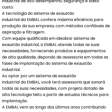
industrial de alto desempenho, segurança e baixo
custo.
A tecnologia do sistema de exaustão
industrial da EMBAL confere máxima eficiência para
produção da sua empresa, com métodos confiáveis de
aspiração e filtragem.
Com equipe qualificada em idealizar sistema de
exaustão industrial, a EMBAL atende todas as suas
necessidades, fornecendo produtos e equipamentos
de alta qualidade, dispondo de assessoria em todas as
fases de implantação do sistema de exaustão
industrial.
Ao optar por um sistema de exaustão
industrial da EMBAL, você terá assessoria que sanará
todas as suas necessidades, com projeto dotado de
alta tecnologia feito a partir de estudos técnicos para
implantação.
A EMBAL vem ao longo dos últimos anos contribuindo