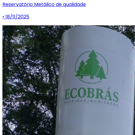
Reservatório Metálico de qualidade
• 18/11/2025