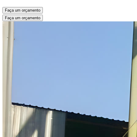
Faça um orçamento
Faça um orçamento