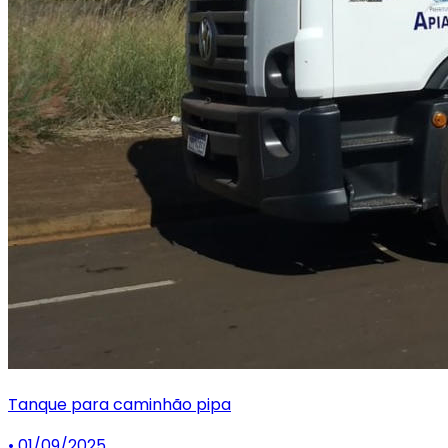
Tanque para caminhão pipa
• 01/09/2025