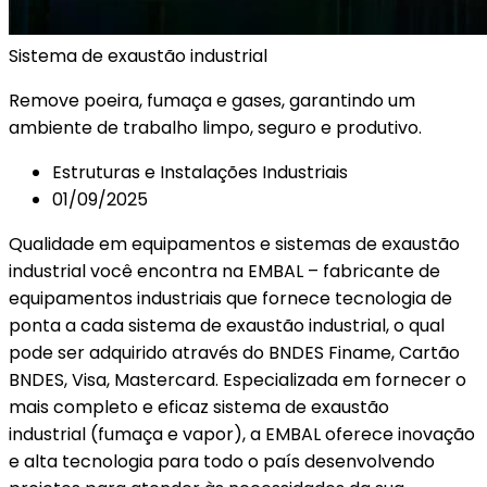
Sistema
de
exaustão
industrial
Remove poeira, fumaça e gases, garantindo um
ambiente de trabalho limpo, seguro e produtivo.
Estruturas e Instalações Industriais
01/09/2025
Qualidade em equipamentos e sistemas de exaustão
industrial você encontra na EMBAL – fabricante de
equipamentos industriais que fornece tecnologia de
ponta a cada sistema de exaustão industrial, o qual
pode ser adquirido através do BNDES Finame, Cartão
BNDES, Visa, Mastercard. Especializada em fornecer o
mais completo e eficaz sistema de exaustão
industrial (fumaça e vapor), a EMBAL oferece inovação
e alta tecnologia para todo o país desenvolvendo