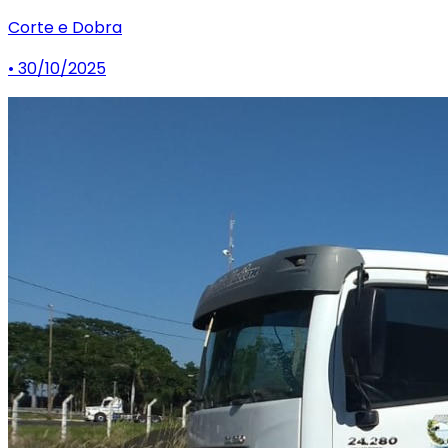
Corte e Dobra
• 30/10/2025