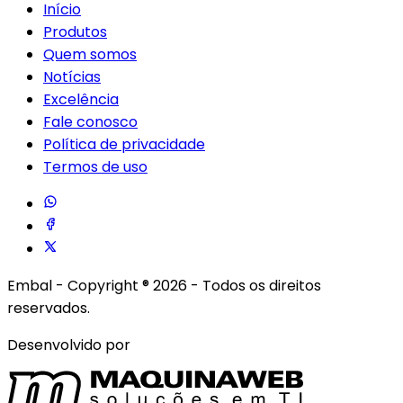
Início
Produtos
Quem somos
Notícias
Excelência
Fale conosco
Política de privacidade
Termos de uso
Embal - Copyright ® 2026 - Todos os direitos
reservados.
Desenvolvido por