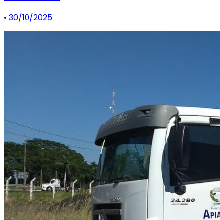
• 30/10/2025