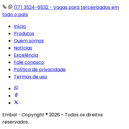
(17) 3524-6532
- Vagas para terceirizados em
todo o país
Início
Produtos
Quem somos
Notícias
Excelência
Fale conosco
Política de privacidade
Termos de uso
Embal - Copyright ® 2026 - Todos os direitos
reservados.