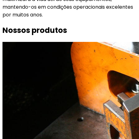
mantendo-os em condições operacionais excelentes
por muitos anos.
Nossos produtos