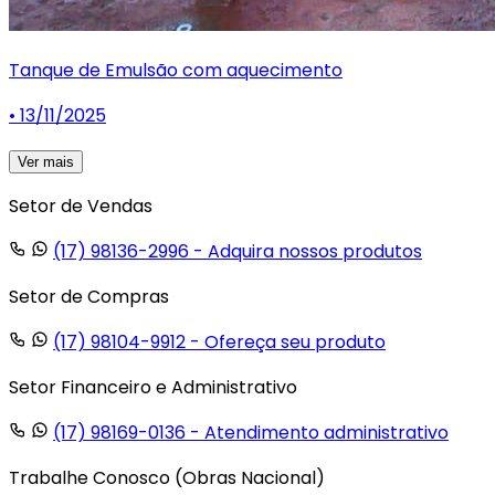
Tanque de Emulsão com aquecimento
• 13/11/2025
Ver mais
Setor de Vendas
(17) 98136-2996
- Adquira nossos produtos
Setor de Compras
(17) 98104-9912
- Ofereça seu produto
Setor Financeiro e Administrativo
(17) 98169-0136
- Atendimento administrativo
Trabalhe Conosco (Obras Nacional)