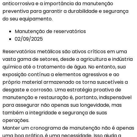
anticorrosiva e a importância da manutenção
preventiva para garantir a durabilidade e segurança
do seu equipamento.
Manutenção de reservatórios
02/09/2025
Reservatórios metálicos são ativos críticos em uma
vasta gama de setores, desde a agricultura e indústria
química até o tratamento de água. No entanto, sua
exposição contínua a elementos agressivos e ao
próprio material armazenado os torna suscetíveis a
desgaste e corrosão. Uma estratégia proativa de
manutenção e restauração é, portanto, indispensável
para assegurar não apenas sua longevidade, mas
também a integridade e segurança de suas
operações.
Manter um cronograma de manutenção não é apenas
uma boa prática, é uma necessidade. Isso ajuda a