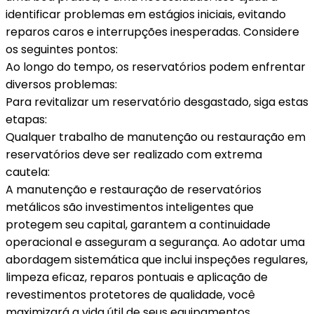
identificar problemas em estágios iniciais, evitando
reparos caros e interrupções inesperadas. Considere
os seguintes pontos:
Ao longo do tempo, os reservatórios podem enfrentar
diversos problemas:
Para revitalizar um reservatório desgastado, siga estas
etapas:
Qualquer trabalho de manutenção ou restauração em
reservatórios deve ser realizado com extrema
cautela:
A manutenção e restauração de reservatórios
metálicos são investimentos inteligentes que
protegem seu capital, garantem a continuidade
operacional e asseguram a segurança. Ao adotar uma
abordagem sistemática que inclui inspeções regulares,
limpeza eficaz, reparos pontuais e aplicação de
revestimentos protetores de qualidade, você
maximizará a vida útil de seus equipamentos,