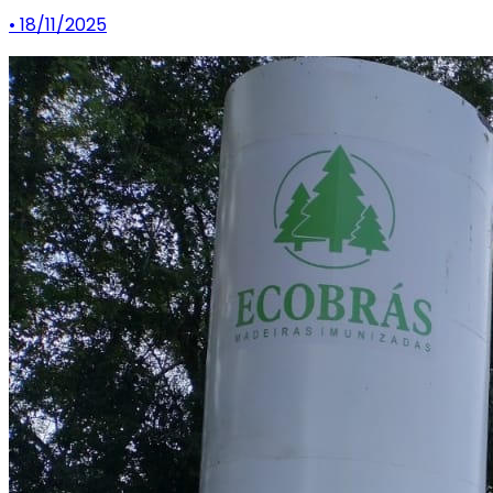
• 18/11/2025