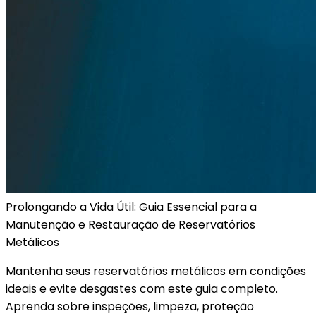
Prolongando
a
Vida
Útil:
Guia
Essencial
para
a
Manutenção
e
Restauração
de
Reservatórios
Metálicos
Mantenha seus reservatórios metálicos em condições
ideais e evite desgastes com este guia completo.
Aprenda sobre inspeções, limpeza, proteção