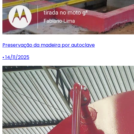
Preservação da madeira por autoclave
• 14/11/2025