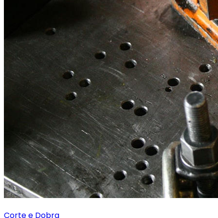
Corte e Dobra