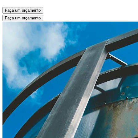
Faça um orçamento
Faça um orçamento